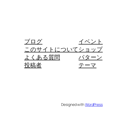
ブログ
イベント
このサイトについて
ショップ
よくある質問
パターン
投稿者
テーマ
Designed with
WordPress