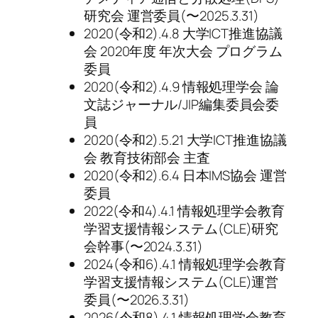
研究会 運営委員(〜2025.3.31)
2020(令和2).4.8 大学ICT推進協議
会 2020年度 年次大会 プログラム
委員
2020(令和2).4.9 情報処理学会 論
文誌ジャーナル/JIP編集委員会委
員
2020(令和2).5.21 大学ICT推進協議
会 教育技術部会 主査
2020(令和2).6.4 日本IMS協会 運営
委員
2022(令和4).4.1 情報処理学会教育
学習支援情報システム(CLE)研究
会幹事(〜2024.3.31)
2024(令和6).4.1 情報処理学会教育
学習支援情報システム(CLE)運営
委員(〜2026.3.31)
2026(令和8).4.1 情報処理学会教育