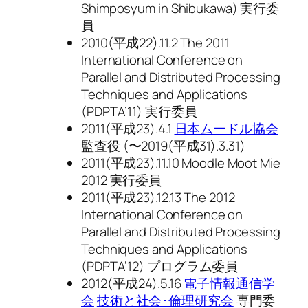
Shimposyum in Shibukawa) 実行委
員
2010(平成22).11.2 The 2011
International Conference on
Parallel and Distributed Processing
Techniques and Applications
(PDPTA’11) 実行委員
2011(平成23).4.1
日本ムードル協会
監査役 (〜2019(平成31).3.31)
2011(平成23).11.10 Moodle Moot Mie
2012 実行委員
2011(平成23).12.13 The 2012
International Conference on
Parallel and Distributed Processing
Techniques and Applications
(PDPTA’12) プログラム委員
2012(平成24).5.16
電子情報通信学
会
技術と社会･倫理研究会
専門委