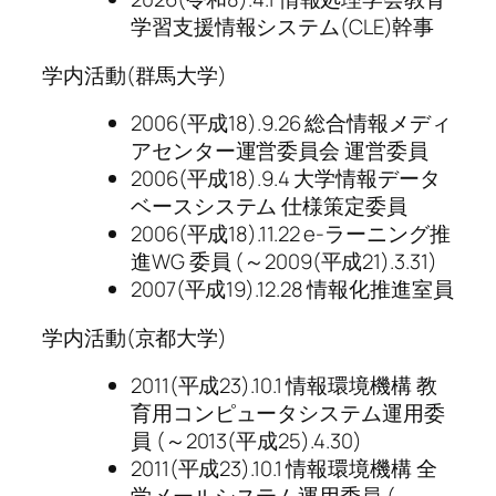
学習支援情報システム(CLE)幹事
学内活動(群馬大学)
2006(平成18).9.26 総合情報メディ
アセンター運営委員会 運営委員
2006(平成18).9.4 大学情報データ
ベースシステム 仕様策定委員
2006(平成18).11.22 e-ラーニング推
進WG 委員 (～2009(平成21).3.31)
2007(平成19).12.28 情報化推進室員
学内活動(京都大学)
2011(平成23).10.1 情報環境機構 教
育用コンピュータシステム運用委
員 (～2013(平成25).4.30)
2011(平成23).10.1 情報環境機構 全