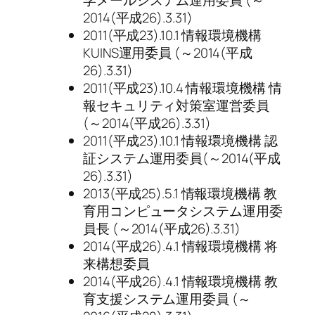
学メールシステム運用委員 (～
2014(平成26).3.31)
2011(平成23).10.1 情報環境機構
KUINS運用委員 (～2014(平成
26).3.31)
2011(平成23).10.4 情報環境機構 情
報セキュリティ対策室運営委員
(～2014(平成26).3.31)
2011(平成23).10.1 情報環境機構 認
証システム運用委員(～2014(平成
26).3.31)
2013(平成25).5.1 情報環境機構 教
育用コンピュータシステム運用委
員長 (～2014(平成26).3.31)
2014(平成26).4.1 情報環境機構 将
来構想委員
2014(平成26).4.1 情報環境機構 教
育支援システム運用委員 (～