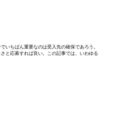
中でいちばん重要なのは受入先の確保であろう。
っさと応募すれば良い。この記事では、いわゆる