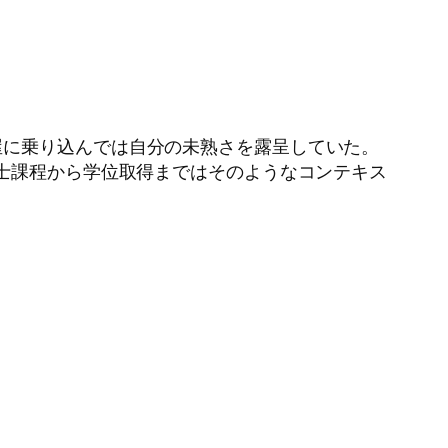
屋に乗り込んでは自分の未熟さを露呈していた。
修士課程から学位取得まではそのようなコンテキス