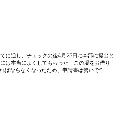
までに通し、チェックの後4月25日に本部に提出と
者には本当によくしてもらった。この場をお借り
ければならなくなったため、申請書は勢いで作