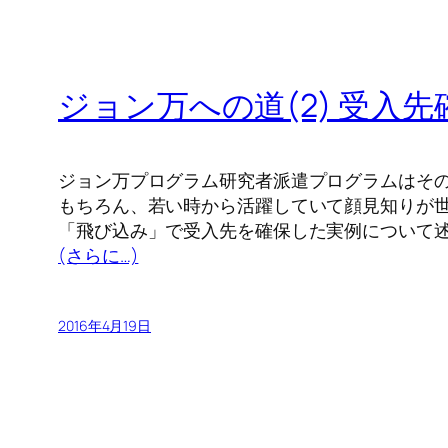
ジョン万への道(2) 受入先
ジョン万プログラム研究者派遣プログラムはそ
もちろん、若い時から活躍していて顔見知りが
「飛び込み」で受入先を確保した実例について
(さらに…)
2016年4月19日