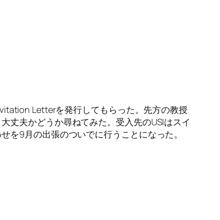
tion Letterを発行してもらった。先方の教授
大丈夫かどうか尋ねてみた。受入先のUSIはスイ
せを9月の出張のついでに行うことになった。