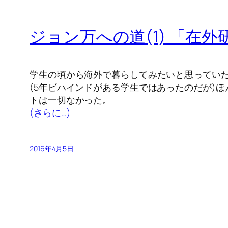
ジョン万への道(1) 「在
学生の頃から海外で暮らしてみたいと思ってい
(5年ビハインドがある学生ではあったのだが)
トは一切なかった。
(さらに…)
2016年4月5日