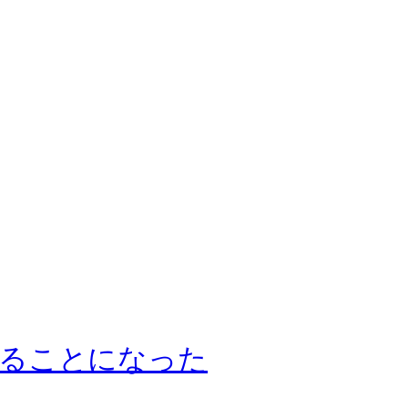
することになった