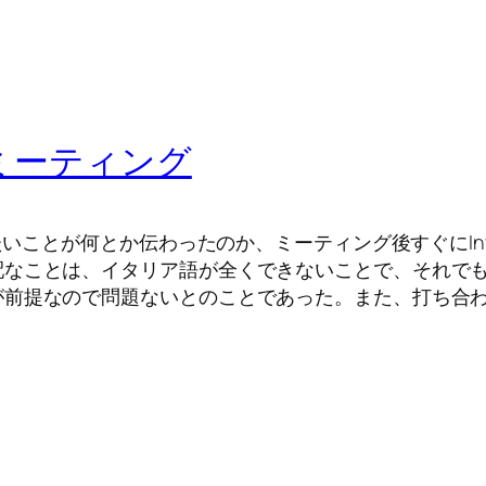
eミーティング
いことが何とか伝わったのか、ミーティング後すぐにInvita
なことは、イタリア語が全くできないことで、それでも
が前提なので問題ないとのことであった。また、打ち合わ