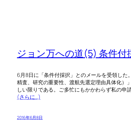
ジョン万への道(5) 条件付
6月8日に「条件付採択」とのメールを受領した
精査、研究の重要性、渡航先選定理由具体化）
しい限りである。ご多忙にもかかわらず私の申
(さらに…)
2016年6月8日