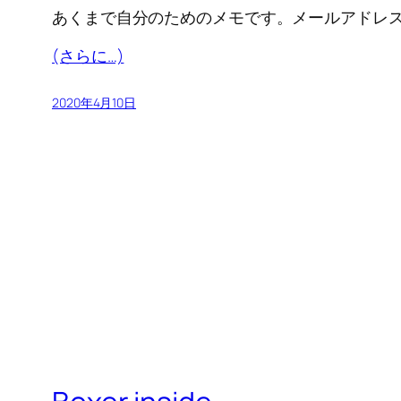
あくまで自分のためのメモです。メールアドレ
(さらに…)
2020年4月10日