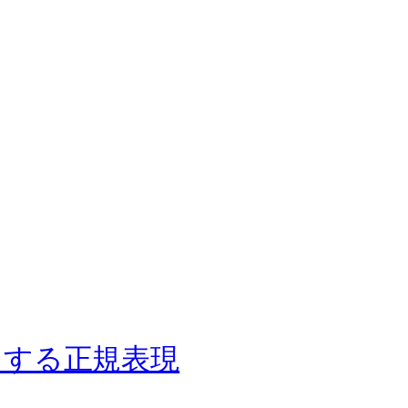
クする正規表現