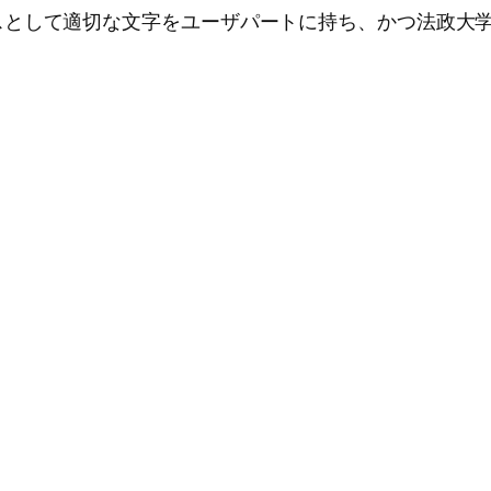
スとして適切な文字をユーザパートに持ち、かつ法政大