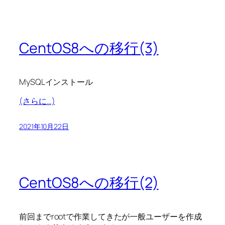
CentOS8への移行(3)
MySQLインストール
(さらに…)
2021年10月22日
CentOS8への移行(2)
前回までrootで作業してきたが一般ユーザーを作成