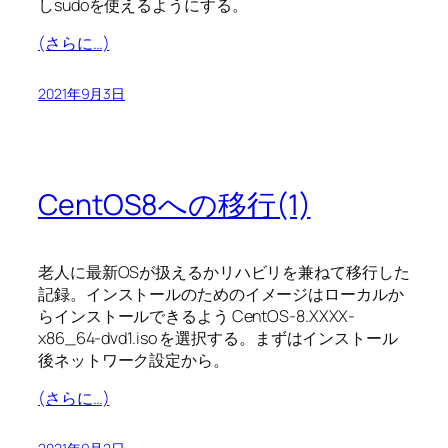
しsudoを使えるようにする。
(さらに…)
2021年9月3日
CentOS8への移行(1)
老人に最新OSが扱えるかリハビリを兼ねて移行した
記録。インストールのためのイメージはローカルか
らインストールできるよう CentOS-8.XXXX-
x86_64-dvd1.iso を選択する。まずはインストール
後ネットワーク設定から。
(さらに…)