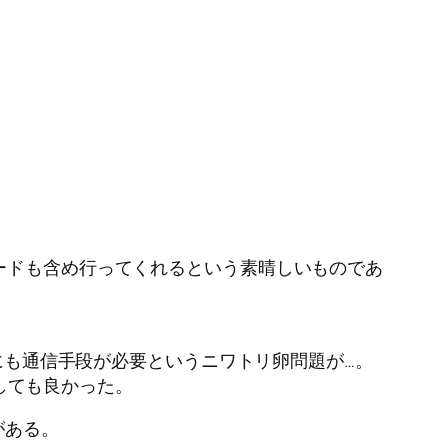
ードも含め行ってくれるという素晴しいものであ
探すにも通信手段が必要というニワトリ卵問題が…。
しても良かった。
がある。