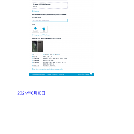
2024年8月10日