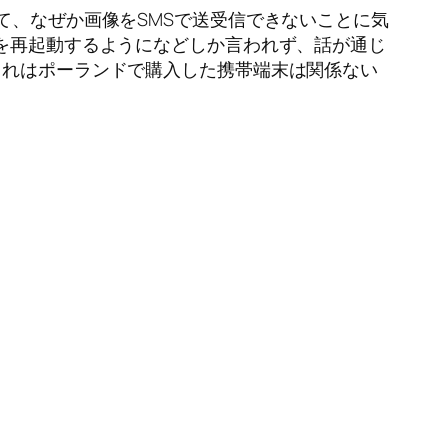
て、なぜか画像をSMSで送受信できないことに気
末を再起動するようになどしか言われず、話が通じ
。これはポーランドで購入した携帯端末は関係ない