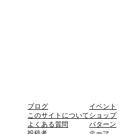
ブログ
イベント
このサイトについて
ショップ
よくある質問
パターン
投稿者
テーマ