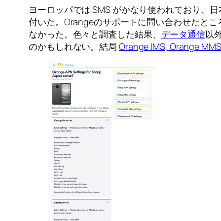
ヨーロッパでは SMS がかなり使われており
付いた。Orangeのサポートに問い合わせた
なかった。色々と調査した結果、
データ通信
以
のかもしれない。結局
Orange IMS, Orange MMS,