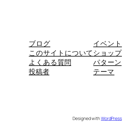
ブログ
イベント
このサイトについて
ショップ
よくある質問
パターン
投稿者
テーマ
Designed with
WordPress