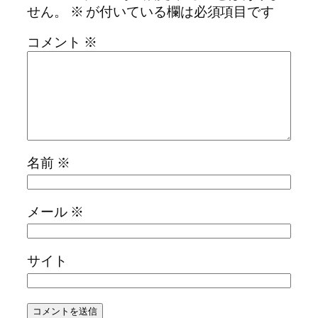
せん。
※
が付いている欄は必須項目です
コメント
※
名前
※
メール
※
サイト