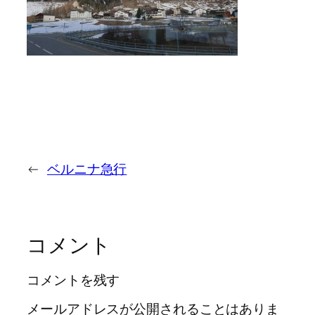
←
ベルニナ急行
コメント
コメントを残す
メールアドレスが公開されることはありま