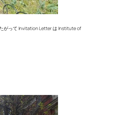
って Invitation Letter は Institute of