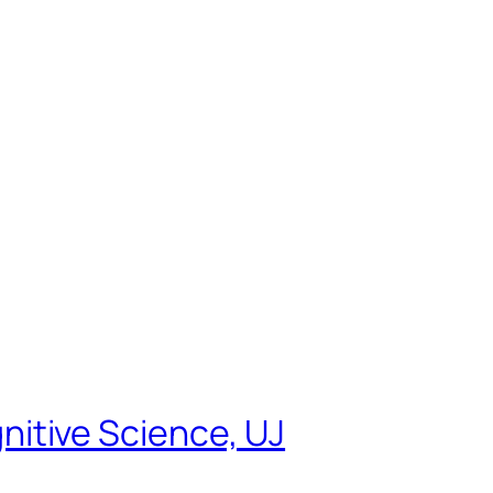
tive Science, UJ