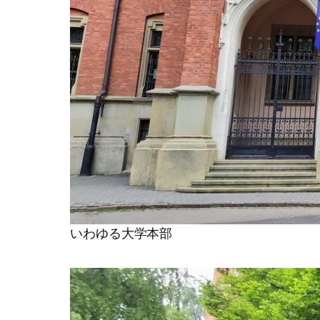
いわゆる大学本部