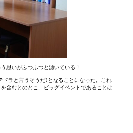
いう思いがふつふつと湧いている！
テドラと言うそうだ)となることになった。これ
ンを含むとのとこ。ビッグイベントであることは