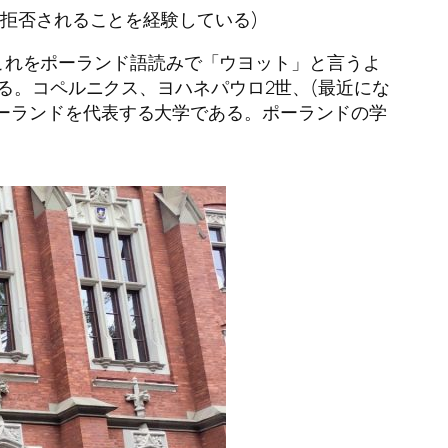
は拒否されることを経験している)
はこれをポーランド語読みで「ウヨット」と言うよ
ある。コペルニクス、ヨハネパウロ2世、(最近にな
ーランドを代表する大学である。ポーランドの学