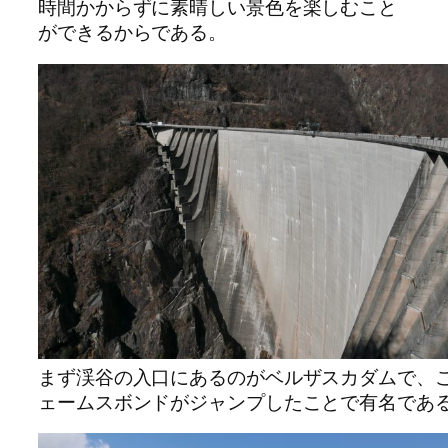
時間かからずに素晴しい景色を楽しむこと
ができるからである。
まず渓谷の入口にあるのがベルザスカダムで、こ
ェームスボンドがジャンプしたことで有名であ