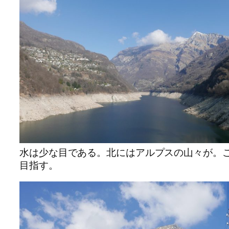
水は少な目である。北にはアルプスの山々が。
目指す。