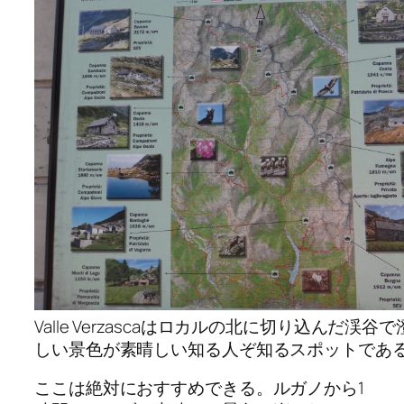
Valle Verzascaはロカルの北に切り込んだ渓
しい景色が素晴しい知る人ぞ知るスポットであ
ここは絶対におすすめできる。ルガノから1