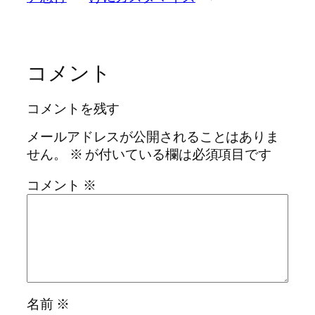
コメント
コメントを残す
メールアドレスが公開されることはありま
せん。
※
が付いている欄は必須項目です
コメント
※
名前
※