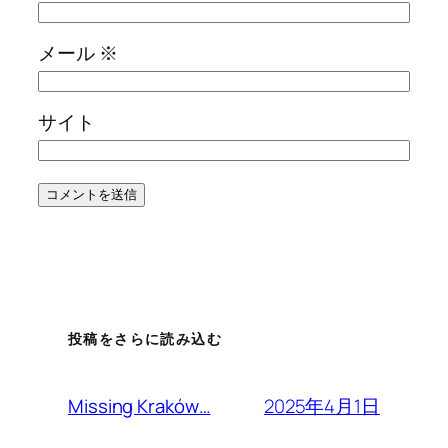
メール
※
サイト
投稿をさらに読み込む
2025年4月1日
Missing Kraków…