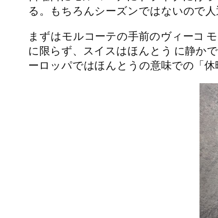
る。もちろんシーズンではないので人
まずはモルコーテの手前のヴィーコ 
に限らず、スイスはほんとう に静か
ーロッパではほんとうの意味での「休