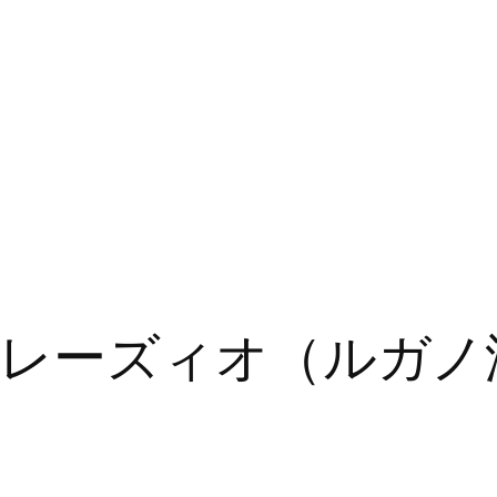
レーズィオ（ルガノ