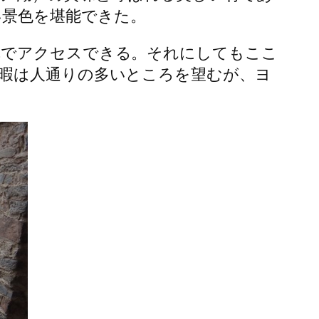
い景色を堪能できた。
車でアクセスできる。それにしてもここ
休暇は人通りの多いところを望むが、ヨ