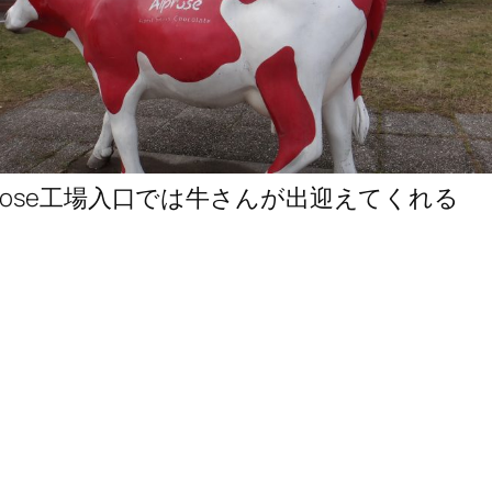
prose工場入口では牛さんが出迎えてくれる