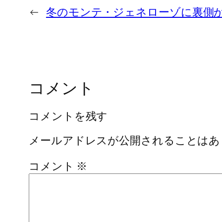
←
冬のモンテ・ジェネローゾに裏側
コメント
コメントを残す
メールアドレスが公開されることはあ
コメント
※