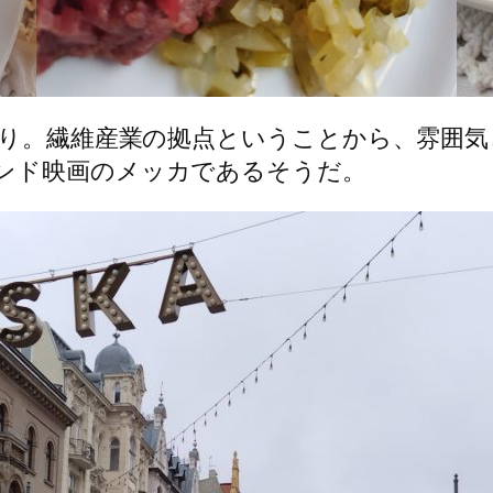
。繊維産業の拠点ということから、雰囲気としては名
ンド映画のメッカであるそうだ。