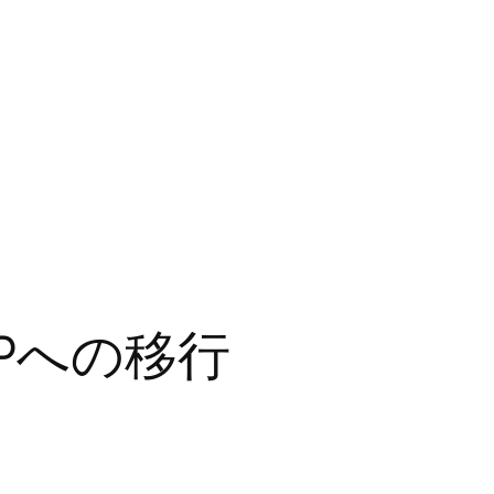
EPへの移行