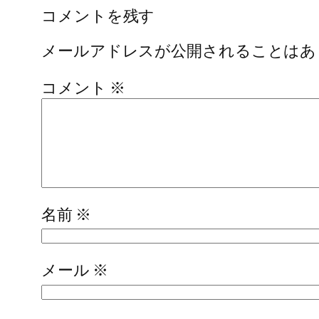
コメントを残す
メールアドレスが公開されることはあ
コメント
※
名前
※
メール
※