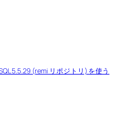
& MySQL 5.5.29 (remi リポジトリ) を使う