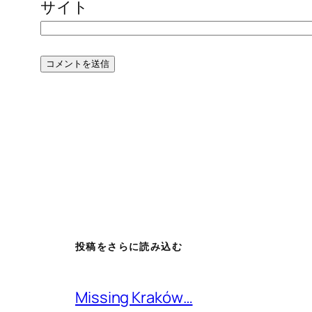
サイト
投稿をさらに読み込む
Missing Kraków…