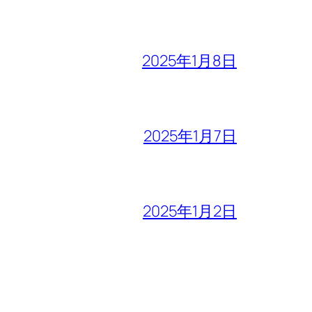
2025年1月8日
2025年1月7日
2025年1月2日