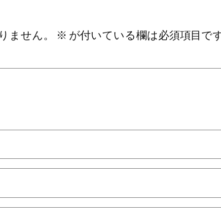
りません。
※
が付いている欄は必須項目で